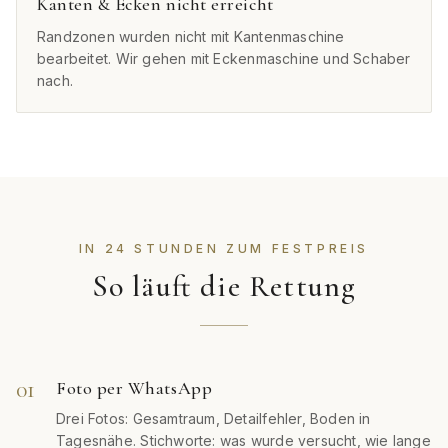
Kanten & Ecken nicht erreicht
Randzonen wurden nicht mit Kantenmaschine
bearbeitet. Wir gehen mit Eckenmaschine und Schaber
nach.
IN 24 STUNDEN ZUM FESTPREIS
So läuft die Rettung
01
Foto per WhatsApp
Drei Fotos: Gesamtraum, Detailfehler, Boden in
Tagesnähe. Stichworte: was wurde versucht, wie lange