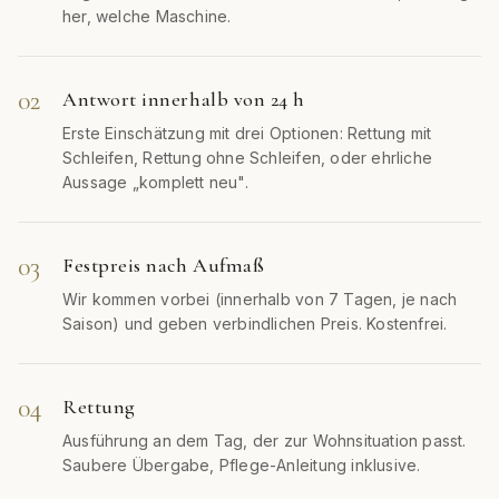
her, welche Maschine.
02
Antwort innerhalb von 24 h
Erste Einschätzung mit drei Optionen: Rettung mit
Schleifen, Rettung ohne Schleifen, oder ehrliche
Aussage „komplett neu".
03
Festpreis nach Aufmaß
Wir kommen vorbei (innerhalb von 7 Tagen, je nach
Saison) und geben verbindlichen Preis. Kostenfrei.
04
Rettung
Ausführung an dem Tag, der zur Wohnsituation passt.
Saubere Übergabe, Pflege-Anleitung inklusive.