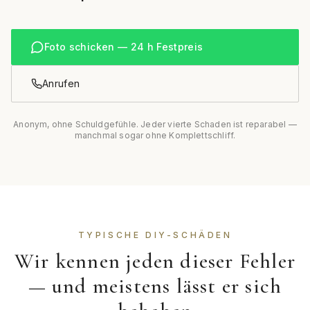
Foto schicken — 24 h Festpreis
Anrufen
Anonym, ohne Schuldgefühle. Jeder vierte Schaden ist reparabel —
manchmal sogar ohne Komplettschliff.
TYPISCHE DIY-SCHÄDEN
Wir kennen jeden dieser Fehler
— und meistens lässt er sich