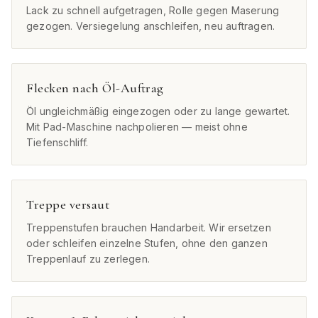
Lack zu schnell aufgetragen, Rolle gegen Maserung
gezogen. Versiegelung anschleifen, neu auftragen.
Flecken nach Öl-Auftrag
Öl ungleichmäßig eingezogen oder zu lange gewartet.
Mit Pad-Maschine nachpolieren — meist ohne
Tiefenschliff.
Treppe versaut
Treppenstufen brauchen Handarbeit. Wir ersetzen
oder schleifen einzelne Stufen, ohne den ganzen
Treppenlauf zu zerlegen.