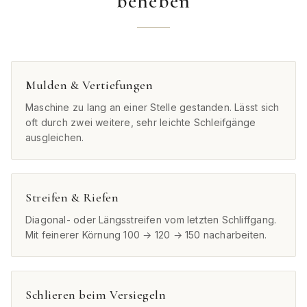
beheben
Mulden & Vertiefungen
Maschine zu lang an einer Stelle gestanden. Lässt sich
oft durch zwei weitere, sehr leichte Schleifgänge
ausgleichen.
Streifen & Riefen
Diagonal- oder Längsstreifen vom letzten Schliffgang.
Mit feinerer Körnung 100 → 120 → 150 nacharbeiten.
Schlieren beim Versiegeln