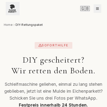
🇬🇧
Home
DIY-Rettungspaket
SOFORTHILFE
DIY gescheitert?
Wir retten den Boden.
Schleifmaschine geliehen, einmal zu lang stehen
geblieben, jetzt ist eine Mulde im Eichenparkett?
Schicken Sie uns drei Fotos per WhatsApp.
Festpreis innerhalb 24 Stunden.