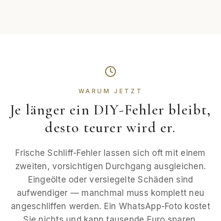
WARUM JETZT
Je länger ein DIY-Fehler bleibt,
desto teurer wird er.
Frische Schliff-Fehler lassen sich oft mit einem
zweiten, vorsichtigen Durchgang ausgleichen.
Eingeölte oder versiegelte Schäden sind
aufwendiger — manchmal muss komplett neu
angeschliffen werden. Ein WhatsApp-Foto kostet
Sie nichts und kann tausende Euro sparen.