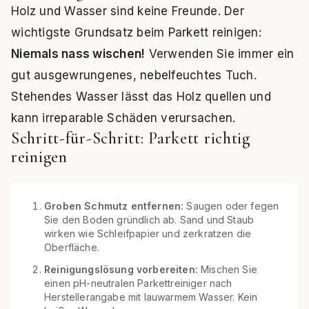
Holz und Wasser sind keine Freunde. Der
wichtigste Grundsatz beim Parkett reinigen:
Niemals nass wischen!
Verwenden Sie immer ein
gut ausgewrungenes, nebelfeuchtes Tuch.
Stehendes Wasser lässt das Holz quellen und
kann irreparable Schäden verursachen.
Schritt-für-Schritt: Parkett richtig
reinigen
Groben Schmutz entfernen:
Saugen oder fegen
Sie den Boden gründlich ab. Sand und Staub
wirken wie Schleifpapier und zerkratzen die
Oberfläche.
Reinigungslösung vorbereiten:
Mischen Sie
einen pH-neutralen Parkettreiniger nach
Herstellerangabe mit lauwarmem Wasser. Kein