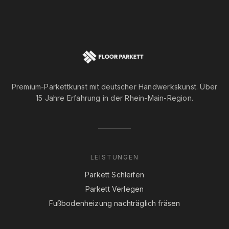
Premium-Parkettkunst mit deutscher Handwerkskunst. Über
15 Jahre Erfahrung in der Rhein-Main-Region.
LEISTUNGEN
Parkett Schleifen
Parkett Verlegen
Fußbodenheizung nachträglich fräsen