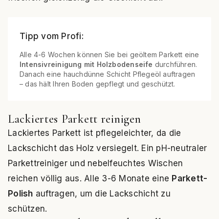
Tipp vom Profi:
Alle 4-6 Wochen können Sie bei geöltem Parkett eine
Intensivreinigung mit Holzbodenseife
durchführen.
Danach eine hauchdünne Schicht Pflegeöl auftragen
– das hält Ihren Boden gepflegt und geschützt.
Lackiertes Parkett reinigen
Lackiertes Parkett ist pflegeleichter, da die
Lackschicht das Holz versiegelt. Ein pH-neutraler
Parkettreiniger und nebelfeuchtes Wischen
reichen völlig aus. Alle 3-6 Monate eine
Parkett-
Polish
auftragen, um die Lackschicht zu
schützen.