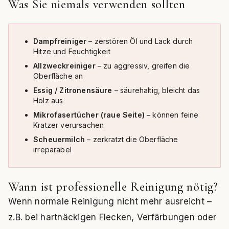
Was Sie niemals verwenden sollten
Dampfreiniger
– zerstören Öl und Lack durch
Hitze und Feuchtigkeit
Allzweckreiniger
– zu aggressiv, greifen die
Oberfläche an
Essig / Zitronensäure
– säurehaltig, bleicht das
Holz aus
Mikrofasertücher (raue Seite)
– können feine
Kratzer verursachen
Scheuermilch
– zerkratzt die Oberfläche
irreparabel
Wann ist professionelle Reinigung nötig?
Wenn normale Reinigung nicht mehr ausreicht –
z.B. bei hartnäckigen Flecken, Verfärbungen oder