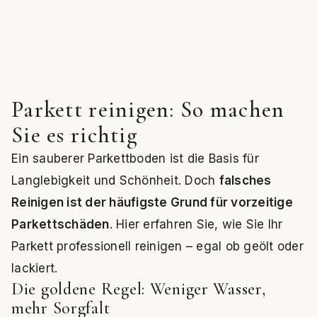
Parkett reinigen: So machen
Sie es richtig
Ein sauberer Parkettboden ist die Basis für
Langlebigkeit und Schönheit. Doch
falsches
Reinigen ist der häufigste Grund für vorzeitige
Parkettschäden
. Hier erfahren Sie, wie Sie Ihr
Parkett professionell reinigen – egal ob geölt oder
lackiert.
Die goldene Regel: Weniger Wasser,
mehr Sorgfalt