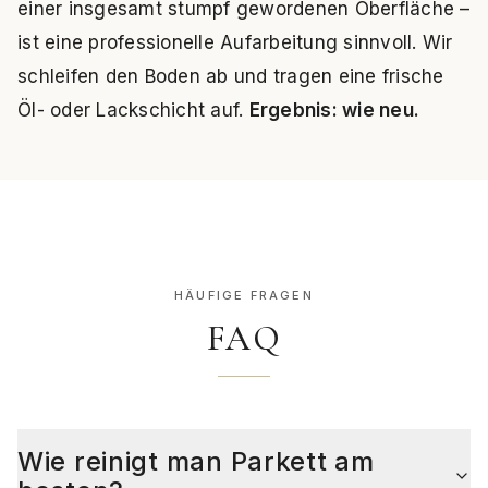
einer insgesamt stumpf gewordenen Oberfläche –
ist eine professionelle Aufarbeitung sinnvoll. Wir
schleifen den Boden ab und tragen eine frische
Öl- oder Lackschicht auf.
Ergebnis: wie neu.
HÄUFIGE FRAGEN
FAQ
Wie reinigt man Parkett am