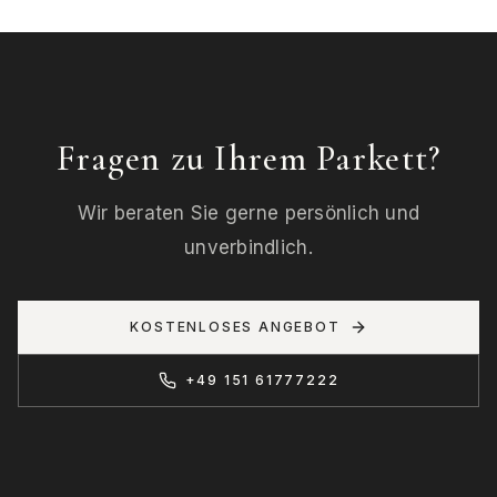
Fragen zu Ihrem Parkett?
Wir beraten Sie gerne persönlich und
unverbindlich.
KOSTENLOSES ANGEBOT
+49 151 61777222