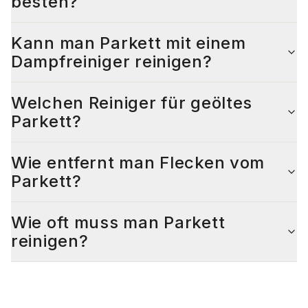
besten?
Kann man Parkett mit einem
Dampfreiniger reinigen?
Welchen Reiniger für geöltes
Parkett?
Wie entfernt man Flecken vom
Parkett?
Wie oft muss man Parkett
reinigen?